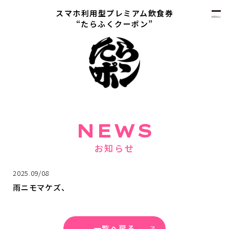
スマホ利用型プレミアム飲食券
MENU
“たらふくクーポン”
NEWS
お知らせ
2025.09/08
雨ニモマケズ、
一覧へ戻る