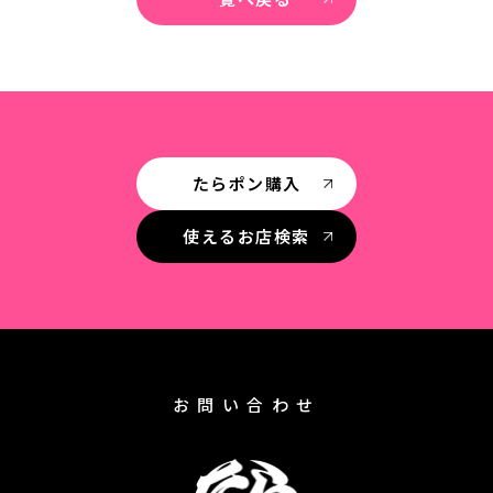
たらポン購入
使えるお店検索
お問い合わせ