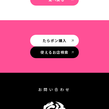
たらポン購入
使えるお店検索
お問い合わせ