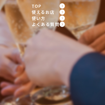
TOP
使えるお店
使い方
よくある質問