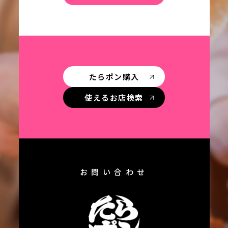
たらポン購入
使えるお店検索
お問い合わせ