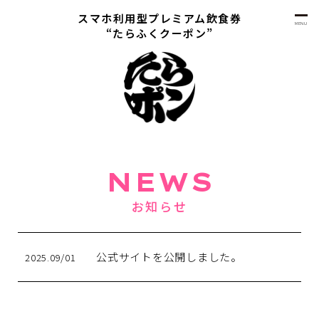
スマホ利用型プレミアム飲食券
MENU
“たらふくクーポン”
NEWS
お知らせ
公式サイトを公開しました。
2025.09/01