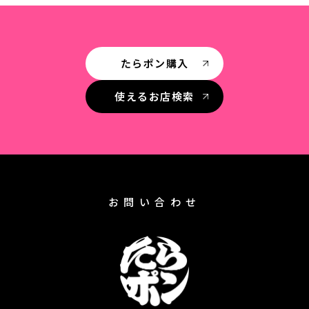
たらポン購入
使えるお店検索
お問い合わせ